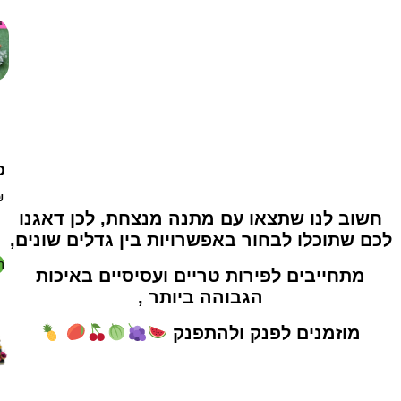
פ
₪
חשוב לנו שתצאו עם מתנה מנצחת, לכן דאגנו
לכם שתוכלו לבחור באפשרויות בין גדלים שונים,
ה
מתחייבים לפירות טריים ועסיסיים באיכות
הגבוהה ביותר ,
מוזמנים לפנק ולהתפנק