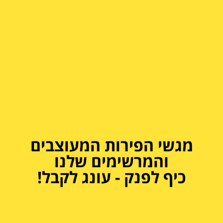
מגשי הפירות המעוצבים
והמרשימים שלנו
כיף לפנק - עונג לקבל!