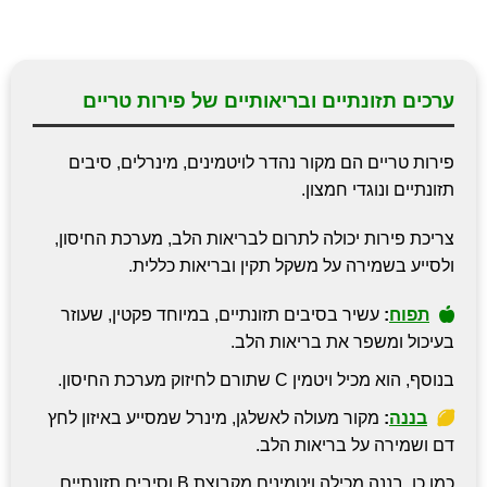
ערכים תזונתיים ובריאותיים של פירות טריים
פירות טריים הם מקור נהדר לויטמינים, מינרלים, סיבים
תזונתיים ונוגדי חמצון.
צריכת פירות יכולה לתרום לבריאות הלב, מערכת החיסון,
ולסייע בשמירה על משקל תקין ובריאות כללית.
תפוח
:
עשיר בסיבים תזונתיים, במיוחד פקטין, שעוזר
בעיכול ומשפר את בריאות הלב.
בנוסף, הוא מכיל ויטמין C שתורם לחיזוק מערכת החיסון.
בננה
:
מקור מעולה לאשלגן, מינרל שמסייע באיזון לחץ
דם ושמירה על בריאות הלב.
כמו כן, בננה מכילה ויטמינים מקבוצת B וסיבים תזונתיים