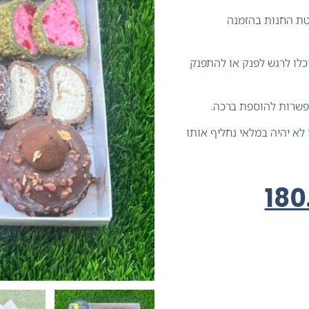
טת החנות בהזמנה
כלו לרגש לפנק או להתפנק
פשרות להוספת ברכה.
לא יהיה במלאי נחליף אותו
180