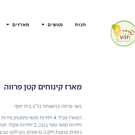
חנות
מגשים
מארזים
מארז קינוחים קטן פרווה
כשר פרווה בהשגחת בד"ץ בית יוסף
כוסות, צנצנת חלבה בראוניס, נוצ'ולטו טבעו