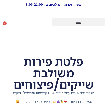
משלוחים מהיום להיום בין 8:00-21:00
0
0.00
₪
פלטת פירות
משולבת
שייקים/פיצוחים
פלטת מגש פירות עגול בינוני
6 קינוחיות פיצוחים/שייקים
מגש פירות העונה
, טעים טרי בריא ועסיסי
!